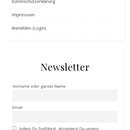
Datenschutzerklärung
Impressum
Anmelden (Login)
Newsletter
Vorname oder ganzer Name
Email
Indem Du fortfährst, akzeptierst Du unsere