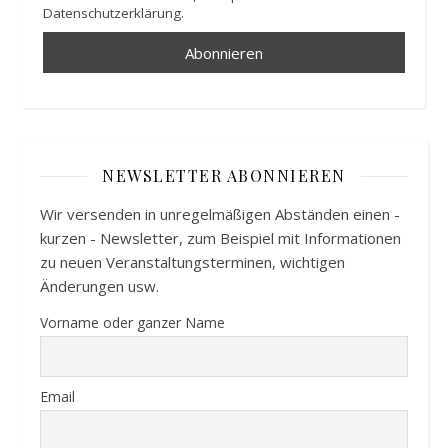
Datenschutzerklärung.
NEWSLETTER ABONNIEREN
Wir versenden in unregelmäßigen Abständen einen -
kurzen - Newsletter, zum Beispiel mit Informationen
zu neuen Veranstaltungsterminen, wichtigen
Änderungen usw.
Vorname oder ganzer Name
Email