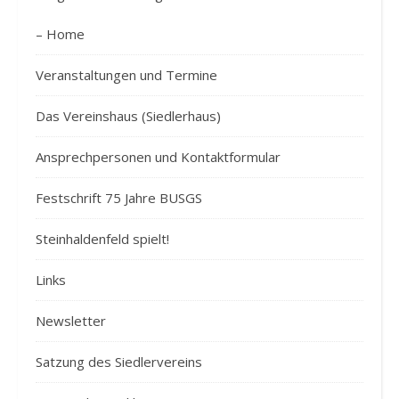
– Home
Veranstaltungen und Termine
Das Vereinshaus (Siedlerhaus)
Ansprechpersonen und Kontaktformular
Festschrift 75 Jahre BUSGS
Steinhaldenfeld spielt!
Links
Newsletter
Satzung des Siedlervereins